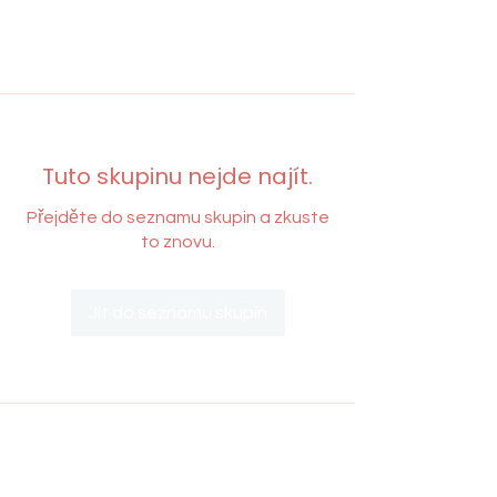
Tuto skupinu nejde najít.
Přejděte do seznamu skupin a zkuste
to znovu.
Jít do seznamu skupin