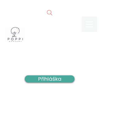
Přihláška