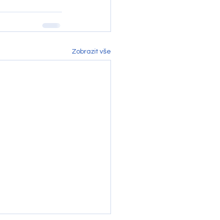
Zobrazit vše