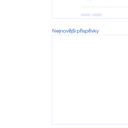
Nejnovější příspěvky