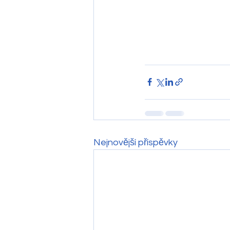
Nejnovější příspěvky