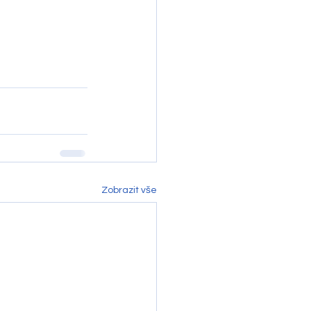
Zobrazit vše