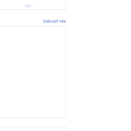
Zobrazit vše