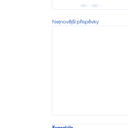
Nejnovější příspěvky
Komentáře