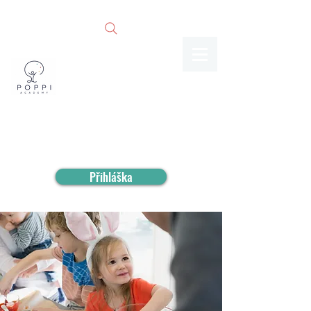
Přihláška