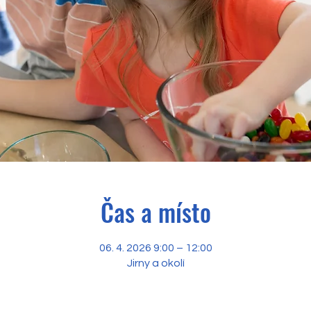
Čas a místo
06. 4. 2026 9:00 – 12:00
Jirny a okolí